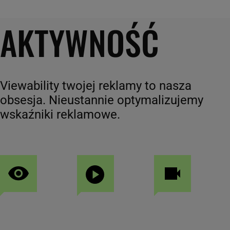
AKTYWNOŚĆ
Viewability twojej reklamy to nasza
obsesja. Nieustannie optymalizujemy
wskaźniki reklamowe.