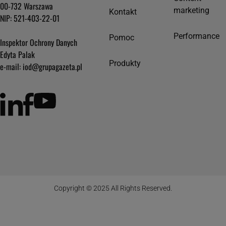
00-732 Warszawa
marketing
Kontakt
NIP: 521-403-22-01
Performance
Pomoc
Inspektor Ochrony Danych
Edyta Palak
Produkty
e-mail: iod@grupagazeta.pl
Copyright © 2025 All Rights Reserved.