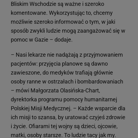
Bliskim Wschodzie są ważne i szeroko
komentowane. Wykorzystując to, chcemy
możliwie szeroko informować o tym, w jaki
sposób zwykli ludzie mogą zaangażować się w
pomoc w Gazie – dodaje.
– Nasi lekarze nie nadążają z przyjmowaniem
pacjentów: przyjęcia planowe są dawno
zawieszone, do medyków trafiają głównie
osoby ranne w ostrzałach i bombardowaniach
– mówi Małgorzata Olasińska-Chart,
dyrektorka programu pomocy humanitarnej
Polskiej Misji Medycznej. – Każde wsparcie dla
ich misji to szansa, by uratować czyjeś zdrowie
i życie. Ofiarami tej wojny są dzieci, ojcowie,
matki, osoby starsze. To ludzie tacy jak my.